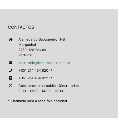
CONTACTOS
Alameda do Sabugueiro, 1-B
Murganhal
2760–128 Caxias
Portugal
secretaria@federacao-triatlo.pt
+351 214 464 820 (*)
+351 214 464 822 (*)
Atendimento ao público (Secretaria):
9:30 - 12:30 | 14:00 - 17:30
* Chamada para a rede fixa nacional