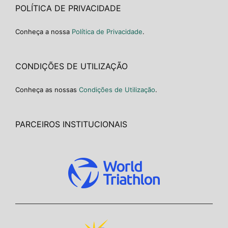
POLÍTICA DE PRIVACIDADE
Conheça a nossa
Política de Privacidade
.
CONDIÇÕES DE UTILIZAÇÃO
Conheça as nossas
Condições de Utilização
.
PARCEIROS INSTITUCIONAIS