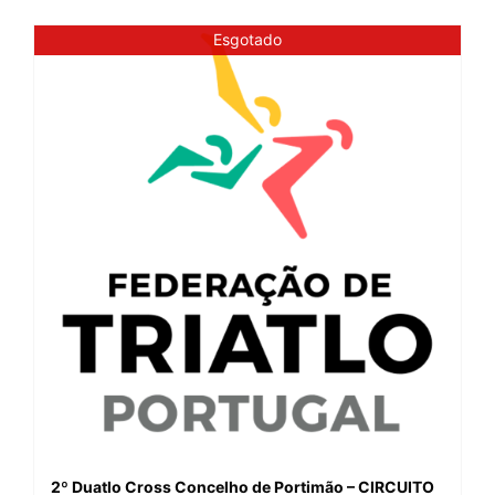
Esgotado
2º Duatlo Cross Concelho de Portimão – CIRCUITO