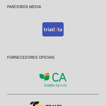
PARCEIROS MEDIA
FORNECEDORES OFICIAIS