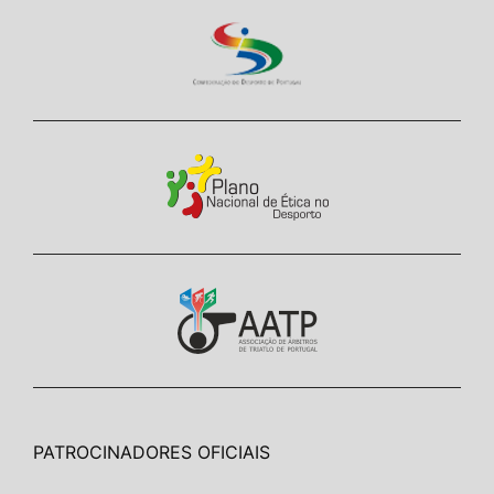
PATROCINADORES OFICIAIS