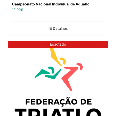
Campeonato Nacional Individual de Aquatlo
12,00
€
Detalhes
Esgotado