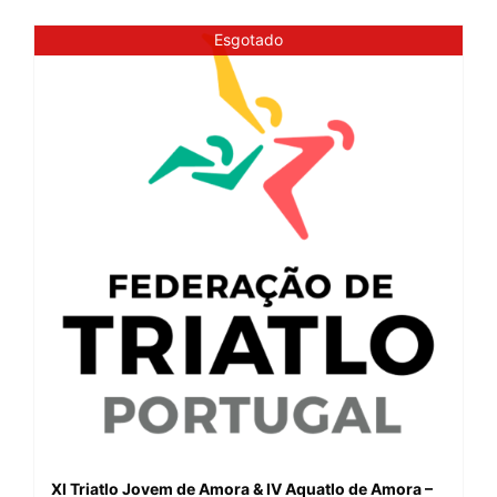
Esgotado
XI Triatlo Jovem de Amora & IV Aquatlo de Amora –