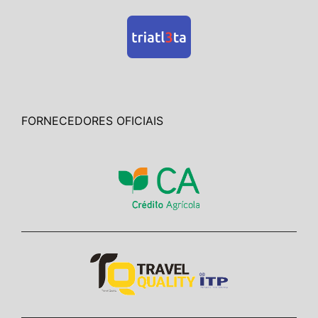
FORNECEDORES OFICIAIS