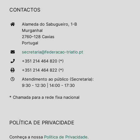
CONTACTOS
Alameda do Sabugueiro, 1-B
Murganhal
2760–128 Caxias
Portugal
secretaria@federacao-triatlo.pt
+351 214 464 820 (*)
+351 214 464 822 (*)
Atendimento ao público (Secretaria):
9:30 - 12:30 | 14:00 - 17:30
* Chamada para a rede fixa nacional
POLÍTICA DE PRIVACIDADE
Conheça a nossa
Política de Privacidade
.