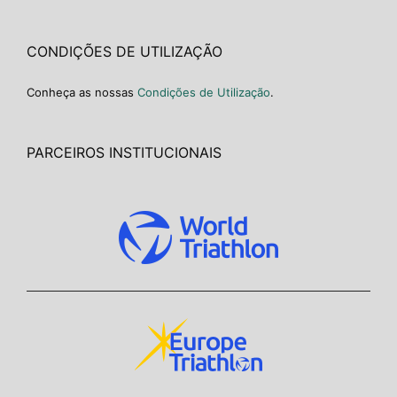
CONDIÇÕES DE UTILIZAÇÃO
Conheça as nossas
Condições de Utilização
.
PARCEIROS INSTITUCIONAIS