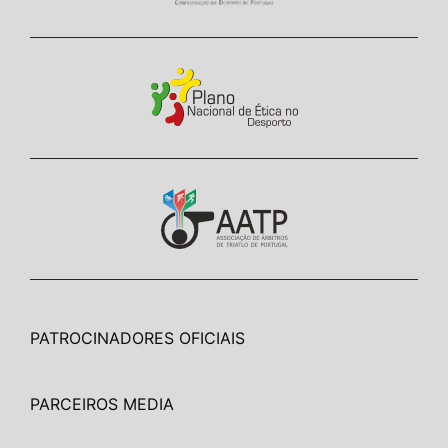
PATROCINADORES OFICIAIS
PARCEIROS MEDIA