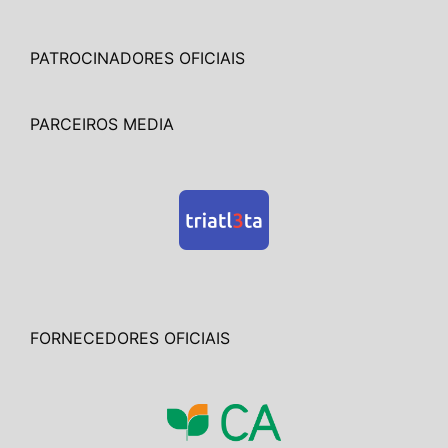
PATROCINADORES OFICIAIS
PARCEIROS MEDIA
FORNECEDORES OFICIAIS