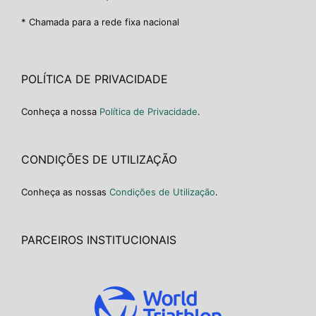
* Chamada para a rede fixa nacional
POLÍTICA DE PRIVACIDADE
Conheça a nossa
Política de Privacidade
.
CONDIÇÕES DE UTILIZAÇÃO
Conheça as nossas
Condições de Utilização
.
PARCEIROS INSTITUCIONAIS