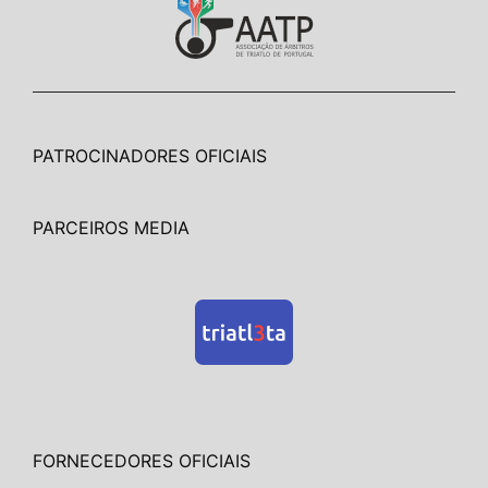
PATROCINADORES OFICIAIS
PARCEIROS MEDIA
FORNECEDORES OFICIAIS