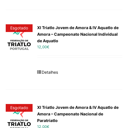
XI Triatlo Jovem de Amora & IV Aquatlo de
Esgotado
Amora – Campeonato Nacional Individual
de Aquatlo
12,00
€
Detalhes
XI Triatlo Jovem de Amora & IV Aquatlo de
Esgotado
Amora – Campeonato Nacional de
Paratriatlo
12,00
€