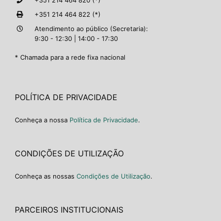
+351 214 464 820 (*)
+351 214 464 822 (*)
Atendimento ao público (Secretaria):
9:30 - 12:30 | 14:00 - 17:30
* Chamada para a rede fixa nacional
POLÍTICA DE PRIVACIDADE
Conheça a nossa
Política de Privacidade
.
CONDIÇÕES DE UTILIZAÇÃO
Conheça as nossas
Condições de Utilização
.
PARCEIROS INSTITUCIONAIS