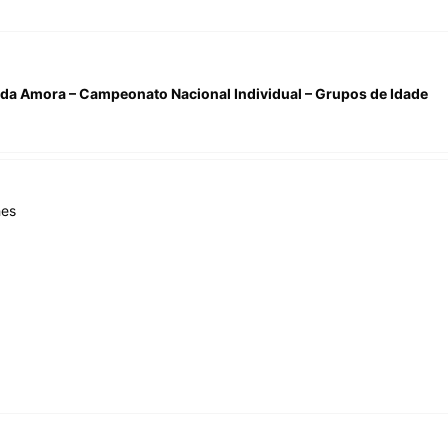
 da Amora – Campeonato Nacional Individual – Grupos de Idade
hes