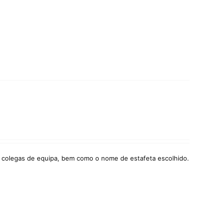
 colegas de equipa, bem como o nome de estafeta escolhido.