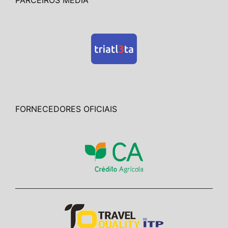
FORNECEDORES OFICIAIS