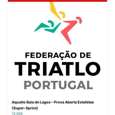
Aquatlo Baía de Lagos – Prova Aberta Estafetas
(Super-Sprint)
12,50
€