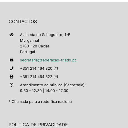
CONTACTOS
Alameda do Sabugueiro, 1-B
Murganhal
2760–128 Caxias
Portugal
secretaria@federacao-triatlo.pt
+351 214 464 820 (*)
+351 214 464 822 (*)
Atendimento ao público (Secretaria):
9:30 - 12:30 | 14:00 - 17:30
* Chamada para a rede fixa nacional
POLÍTICA DE PRIVACIDADE