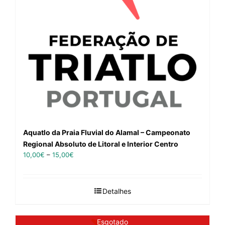
Aquatlo da Praia Fluvial do Alamal – Campeonato
Regional Absoluto de Litoral e Interior Centro
10,00
€
–
15,00
€
Detalhes
Esgotado