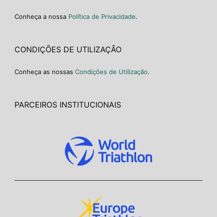
Conheça a nossa
Política de Privacidade
.
CONDIÇÕES DE UTILIZAÇÃO
Conheça as nossas
Condições de Utilização
.
PARCEIROS INSTITUCIONAIS