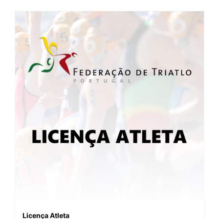
Licença Atleta