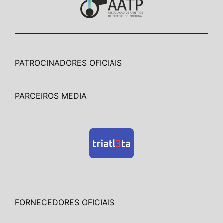
PATROCINADORES OFICIAIS
PARCEIROS MEDIA
FORNECEDORES OFICIAIS