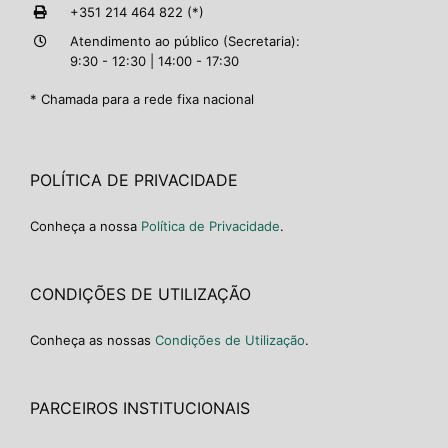
+351 214 464 822 (*)
Atendimento ao público (Secretaria):
9:30 - 12:30 | 14:00 - 17:30
* Chamada para a rede fixa nacional
POLÍTICA DE PRIVACIDADE
Conheça a nossa
Política de Privacidade
.
CONDIÇÕES DE UTILIZAÇÃO
Conheça as nossas
Condições de Utilização
.
PARCEIROS INSTITUCIONAIS