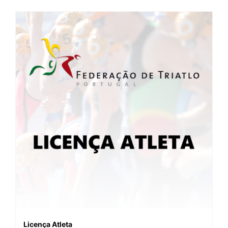
Licença Atleta