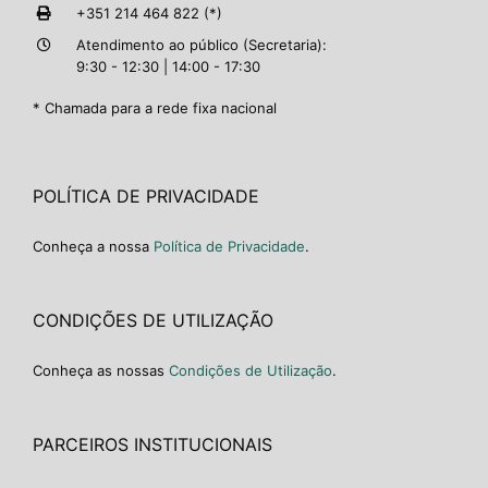
+351 214 464 822 (*)
Atendimento ao público (Secretaria):
9:30 - 12:30 | 14:00 - 17:30
* Chamada para a rede fixa nacional
POLÍTICA DE PRIVACIDADE
Conheça a nossa
Política de Privacidade
.
CONDIÇÕES DE UTILIZAÇÃO
Conheça as nossas
Condições de Utilização
.
PARCEIROS INSTITUCIONAIS