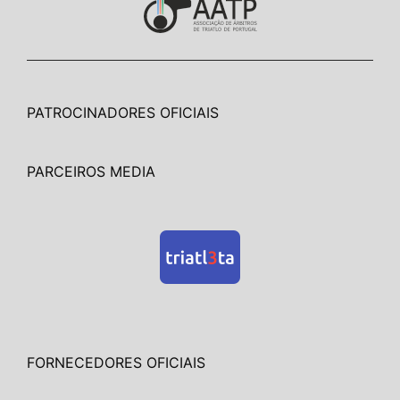
PATROCINADORES OFICIAIS
PARCEIROS MEDIA
FORNECEDORES OFICIAIS