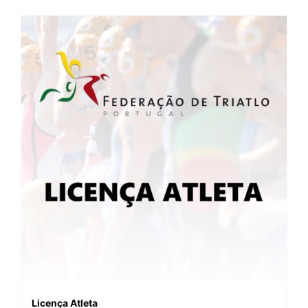
Licença Atleta