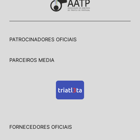
PATROCINADORES OFICIAIS
PARCEIROS MEDIA
FORNECEDORES OFICIAIS