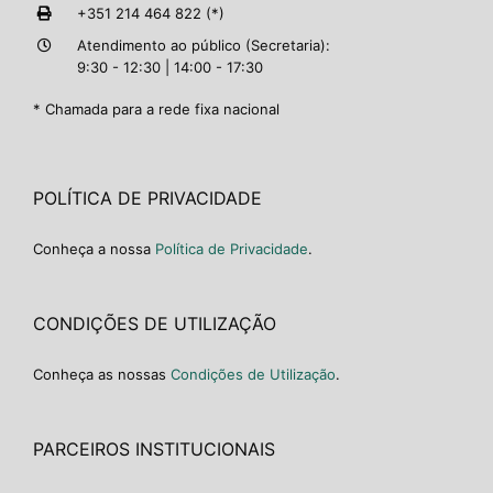
+351 214 464 822 (*)
Atendimento ao público (Secretaria):
9:30 - 12:30 | 14:00 - 17:30
* Chamada para a rede fixa nacional
POLÍTICA DE PRIVACIDADE
Conheça a nossa
Política de Privacidade
.
CONDIÇÕES DE UTILIZAÇÃO
Conheça as nossas
Condições de Utilização
.
PARCEIROS INSTITUCIONAIS