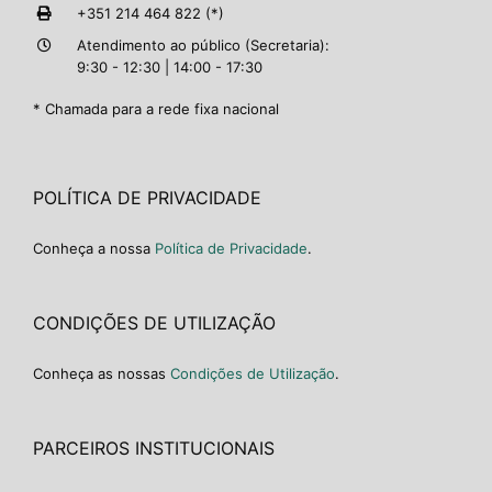
+351 214 464 822 (*)
Atendimento ao público (Secretaria):
9:30 - 12:30 | 14:00 - 17:30
* Chamada para a rede fixa nacional
POLÍTICA DE PRIVACIDADE
Conheça a nossa
Política de Privacidade
.
CONDIÇÕES DE UTILIZAÇÃO
Conheça as nossas
Condições de Utilização
.
PARCEIROS INSTITUCIONAIS