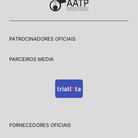
PATROCINADORES OFICIAIS
PARCEIROS MEDIA
FORNECEDORES OFICIAIS