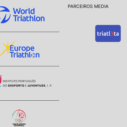
PARCEIROS MEDIA