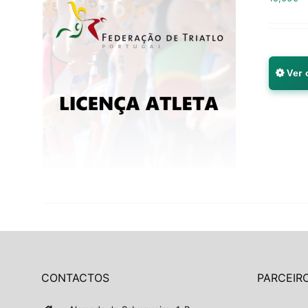
Ver
CONTACTOS
PARCEIRO