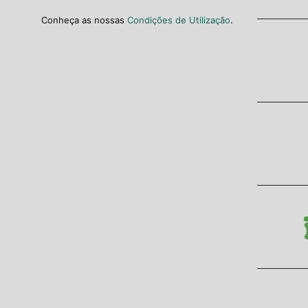
Conheça as nossas
Condições de Utilização
.