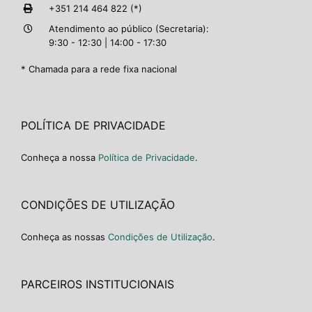
+351 214 464 822 (*)
Atendimento ao público (Secretaria):
9:30 - 12:30 | 14:00 - 17:30
* Chamada para a rede fixa nacional
POLÍTICA DE PRIVACIDADE
Conheça a nossa
Política de Privacidade
.
CONDIÇÕES DE UTILIZAÇÃO
Conheça as nossas
Condições de Utilização
.
PARCEIROS INSTITUCIONAIS