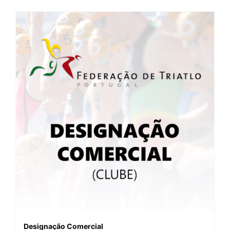
Designação Comercial