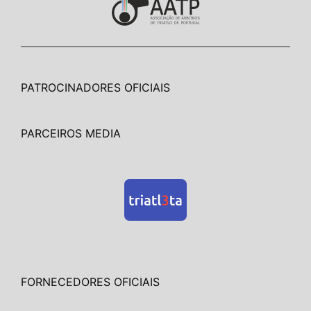
PATROCINADORES OFICIAIS
PARCEIROS MEDIA
FORNECEDORES OFICIAIS