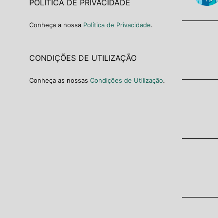
POLÍTICA DE PRIVACIDADE
Conheça a nossa
Política de Privacidade
.
CONDIÇÕES DE UTILIZAÇÃO
Conheça as nossas
Condições de Utilização
.