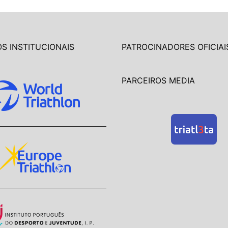
S INSTITUCIONAIS
PATROCINADORES OFICIAI
PARCEIROS MEDIA