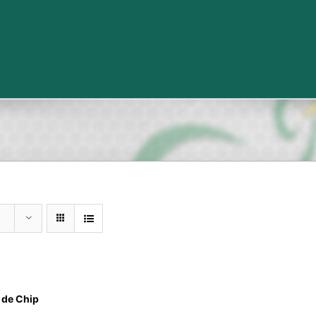
de Chip