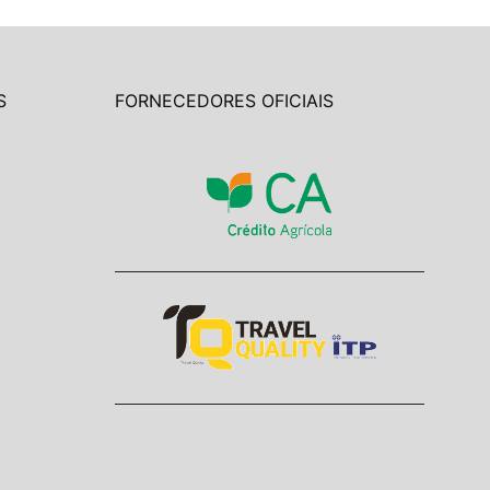
S
FORNECEDORES OFICIAIS