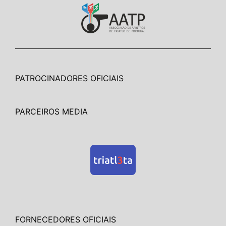
PATROCINADORES OFICIAIS
PARCEIROS MEDIA
FORNECEDORES OFICIAIS