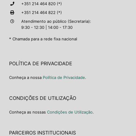
+351 214 464 820 (*)
+351 214 464 822 (*)
Atendimento ao público (Secretaria):
9:30 - 12:30 | 14:00 - 17:30
* Chamada para a rede fixa nacional
POLÍTICA DE PRIVACIDADE
Conheça a nossa
Política de Privacidade
.
CONDIÇÕES DE UTILIZAÇÃO
Conheça as nossas
Condições de Utilização
.
PARCEIROS INSTITUCIONAIS