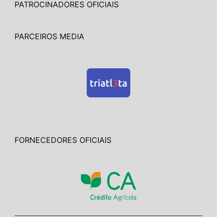
PATROCINADORES OFICIAIS
PARCEIROS MEDIA
FORNECEDORES OFICIAIS