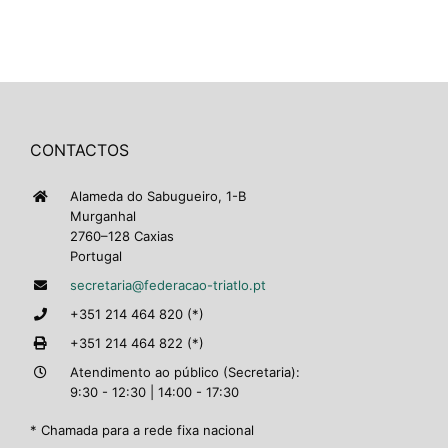
CONTACTOS
Alameda do Sabugueiro, 1-B
Murganhal
2760–128 Caxias
Portugal
secretaria@federacao-triatlo.pt
+351 214 464 820 (*)
+351 214 464 822 (*)
Atendimento ao público (Secretaria):
9:30 - 12:30 | 14:00 - 17:30
* Chamada para a rede fixa nacional