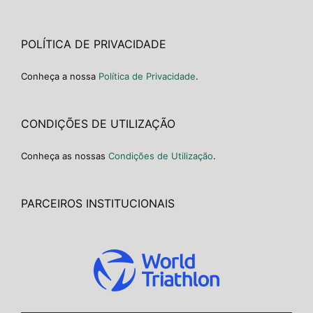
POLÍTICA DE PRIVACIDADE
Conheça a nossa
Política de Privacidade
.
CONDIÇÕES DE UTILIZAÇÃO
Conheça as nossas
Condições de Utilização
.
PARCEIROS INSTITUCIONAIS