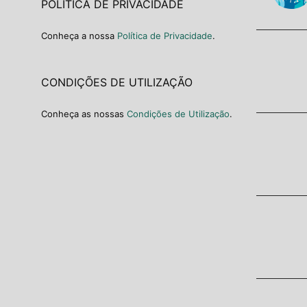
POLÍTICA DE PRIVACIDADE
Conheça a nossa
Política de Privacidade
.
CONDIÇÕES DE UTILIZAÇÃO
Conheça as nossas
Condições de Utilização
.