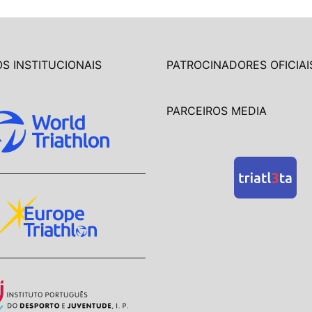
S INSTITUCIONAIS
PATROCINADORES OFICIAI
PARCEIROS MEDIA