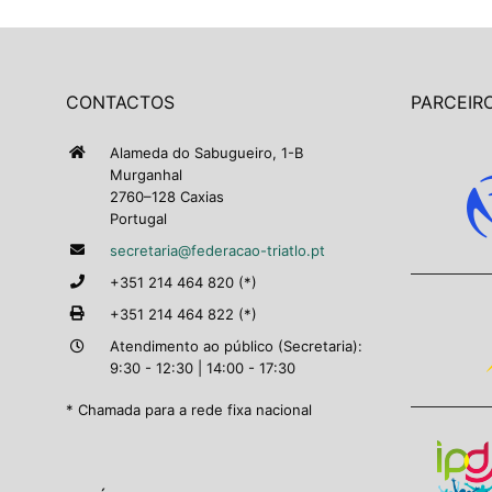
CONTACTOS
PARCEIRO
Alameda do Sabugueiro, 1-B
Murganhal
2760–128 Caxias
Portugal
secretaria@federacao-triatlo.pt
+351 214 464 820 (*)
+351 214 464 822 (*)
Atendimento ao público (Secretaria):
9:30 - 12:30 | 14:00 - 17:30
* Chamada para a rede fixa nacional