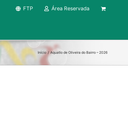
FTP
Área Reservada
Início
/
Aquatlo de Oliveira do Bairro – 2026