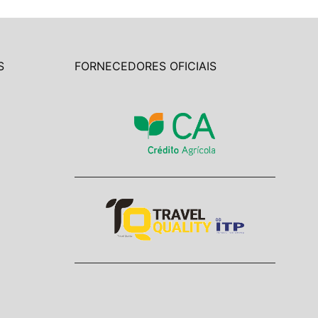
S
FORNECEDORES OFICIAIS